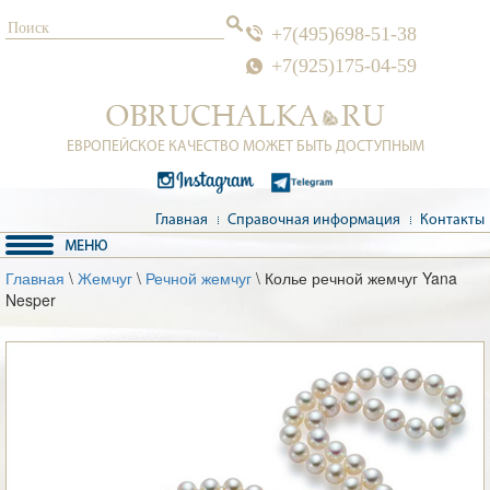
+7(495)698-51-38
+7(925)175-04-59
ЕВРОПЕЙСКОЕ КАЧЕСТВО МОЖЕТ БЫТЬ ДОСТУПНЫМ
Главная
Справочная информация
Контакты
Главная
\
Жемчуг
\
Речной жемчуг
\ Колье речной жемчуг Yana
Nesper