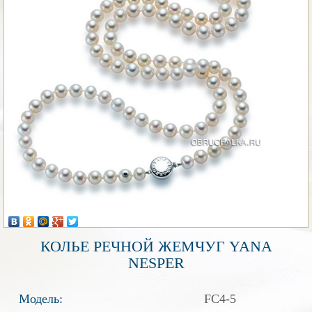
КОЛЬЕ РЕЧНОЙ ЖЕМЧУГ YANA
NESPER
Модель:
FC4-5