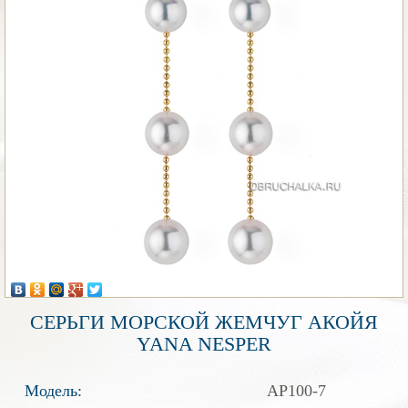
СЕРЬГИ МОРСКОЙ ЖЕМЧУГ АКОЙЯ
YANA NESPER
Модель:
AP100-7