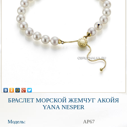
БРАСЛЕТ МОРСКОЙ ЖЕМЧУГ АКОЙЯ
YANA NESPER
Модель:
AP67