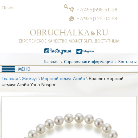
+7(495)698-51-38
+7(925)175-04-59
ЕВРОПЕЙСКОЕ КАЧЕСТВО МОЖЕТ БЫТЬ ДОСТУПНЫМ
Главная
Справочная информация
Контакты
Главная
\
Жемчуг
\
Морской жемуг Акойя
\ Браслет морской
жемчуг Акойя Yana Nesper