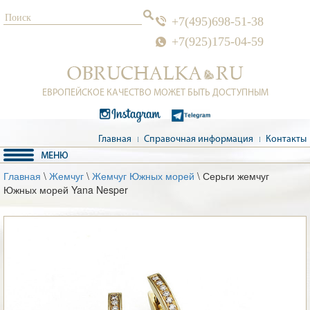
+7(495)698-51-38
+7(925)175-04-59
ЕВРОПЕЙСКОЕ КАЧЕСТВО МОЖЕТ БЫТЬ ДОСТУПНЫМ
Главная
Справочная информация
Контакты
Главная
\
Жемчуг
\
Жемчуг Южных морей
\ Серьги жемчуг
Южных морей Yana Nesper