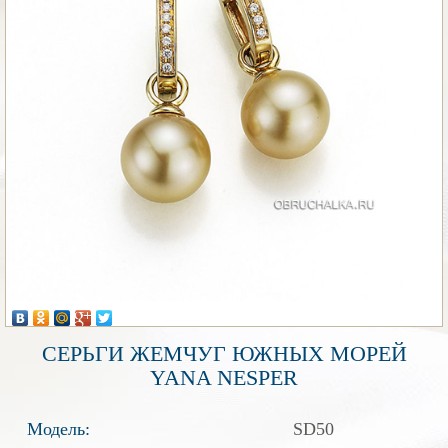
СЕРЬГИ ЖЕМЧУГ ЮЖНЫХ МОРЕЙ
YANA NESPER
Модель:
SD50