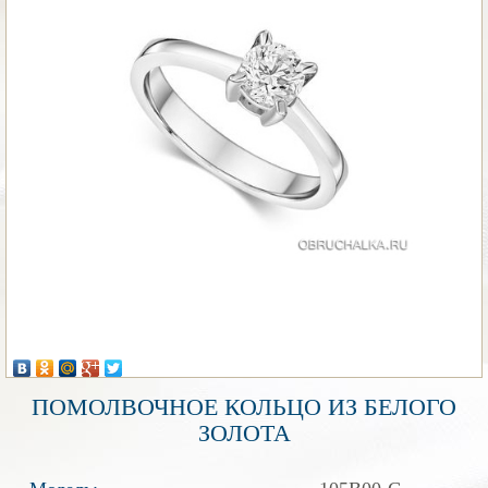
ПОМОЛВОЧНОЕ КОЛЬЦО ИЗ БЕЛОГО
ЗОЛОТА