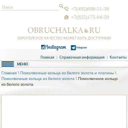
+7(495)698-51-38
+7(925)175-04-59
ЕВРОПЕЙСКОЕ КАЧЕСТВО МОЖЕТ БЫТЬ ДОСТУПНЫМ
Главная
Справочная информация
Контакты
Главная
\
Помолвочные кольца из белого золота и платины
\
Помолвочные кольца из белого золота
\ Помолвочное кольцо
из белого золота