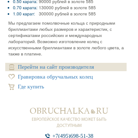
0.50 карата:
90000 рублей в золоте 585
0.70 карата:
130000 рублей в золоте 585
1.00 карат:
300000 рублей в золоте 585
Мы предлагаем помолвочные кольца с природными
бриллиантами любых размеров и характеристик, с
сертификатами российских и международных
лабораторий. Возможно изготовление колец с
искусственными бриллиантами в золоте любого цвета, а
также в платине.
Перейти на сайт производителя
Гравировка обручальных колец
Где купить
ЕВРОПЕЙСКОЕ КАЧЕСТВО МОЖЕТ БЫТЬ
ДОСТУПНЫМ
+7(495)698-51-38